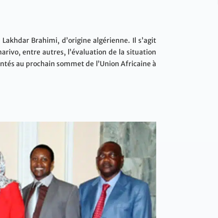
Lakhdar Brahimi, d’origine algérienne. Il s’agit
arivo, entre autres, l’évaluation de la situation
sentés au prochain sommet de l’Union Africaine à