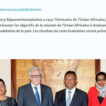
ianina a reçu Lakhdar Brahimi
ery Rajaonarimampianina a reçu l’émissaire de l’Union Africaine, 
résenter les objectifs de la mission de l’Union Africaine à Antanan
solidation de la paix. Les résultats de cette évaluation seront pré