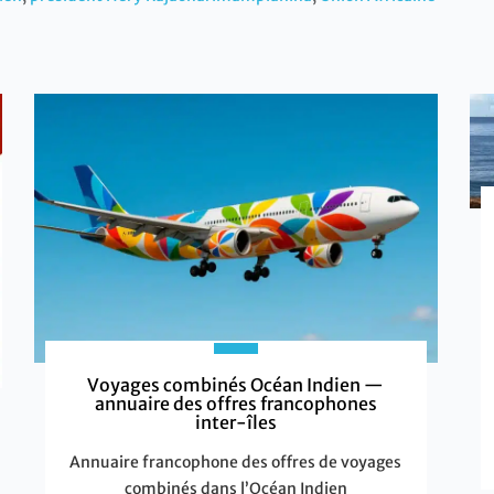
Voyages combinés Océan Indien —
annuaire des offres francophones
inter-îles
Annuaire francophone des offres de voyages
combinés dans l’Océan Indien