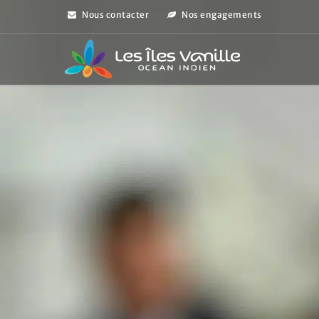
Nous contacter
Nos engagements