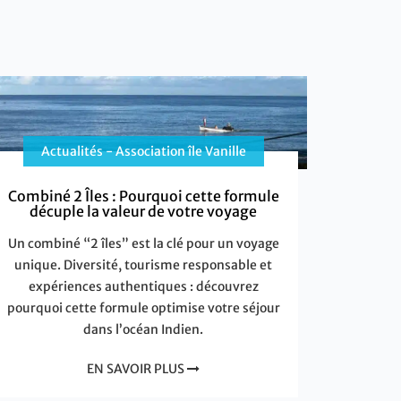
Actualités - Association île Vanille
Combiné 2 Îles : Pourquoi cette formule
décuple la valeur de votre voyage
Un combiné “2 îles” est la clé pour un voyage
unique. Diversité, tourisme responsable et
expériences authentiques : découvrez
pourquoi cette formule optimise votre séjour
dans l’océan Indien.
EN SAVOIR PLUS