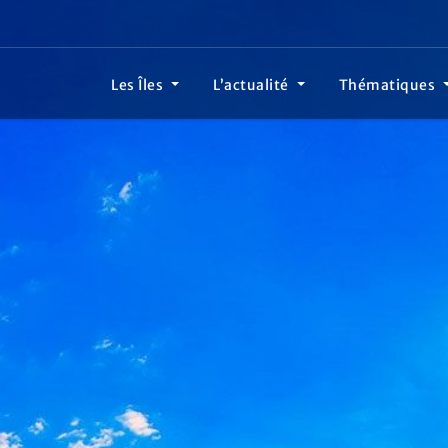
Les Îles
L’actualité
Thématiques