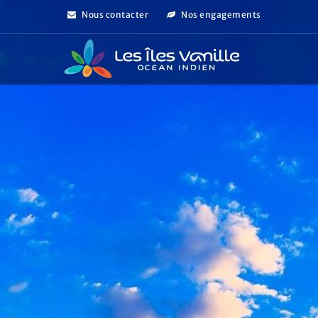
Nous contacter
Nos engagements