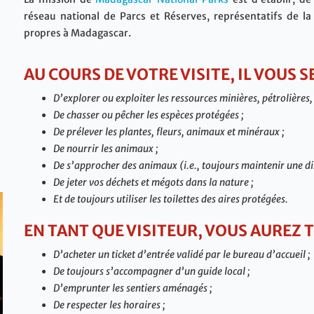
réseau national de Parcs et Réserves, représentatifs de la
propres à Madagascar.
AU COURS DE VOTRE VISITE, IL VOUS 
D’explorer ou exploiter les ressources minières, pétrolières, 
De chasser ou pêcher les espèces protégées ;
De prélever les plantes, fleurs, animaux et minéraux ;
De nourrir les animaux ;
De s’approcher des animaux (i.e., toujours maintenir une di
De jeter vos déchets et mégots dans la nature ;
Et de toujours utiliser les toilettes des aires protégées.
EN TANT QUE VISITEUR, VOUS AUREZ 
D’acheter un ticket d’entrée validé par le bureau d’accueil ;
De toujours s’accompagner d’un guide local ;
D’emprunter les sentiers aménagés ;
De respecter les horaires ;