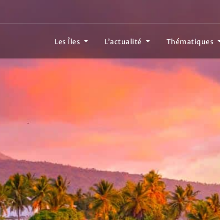
Les Îles
L’actualité
Thématiques