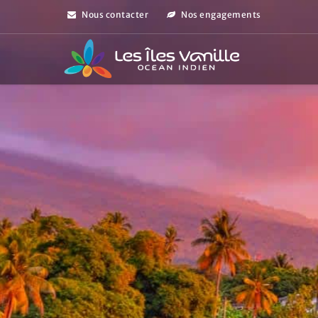
Nous contacter
Nos engagements