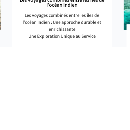
l’océan Indien
Les voyages combinés entre les îles de
l’océan Indien : Une approche durable et
enrichissante
Une Exploration Unique au Service
EN SAVOIR PLUS