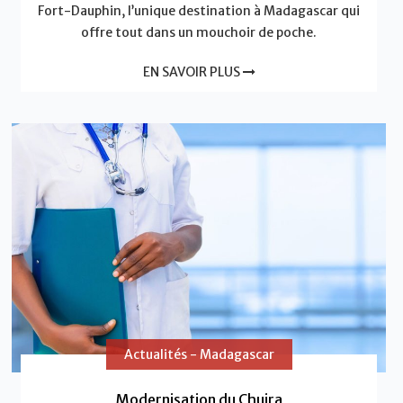
Fort-Dauphin, l’unique destination à Madagascar qui
offre tout dans un mouchoir de poche.
EN SAVOIR PLUS
Actualités - Madagascar
Modernisation du Chujra