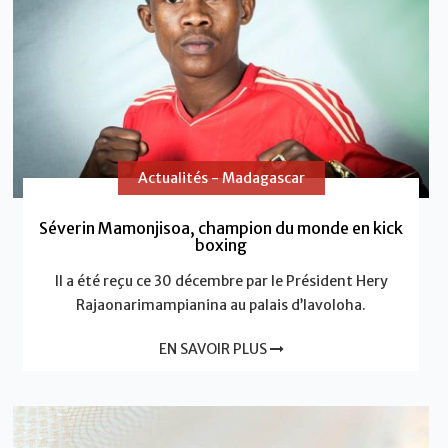
Actualités - Madagascar
Séverin Mamonjisoa, champion du monde en kick
boxing
Il a été reçu ce 30 décembre par le Président Hery
Rajaonarimampianina au palais d’Iavoloha.
EN SAVOIR PLUS