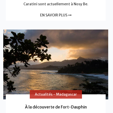
Caratini sont actuellement à Nosy Be.
EN SAVOIR PLUS
Actualités - Madagascar
À la découverte de Fort-Dauphin