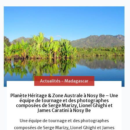
Actualités - Madagascar
Planète Héritage & Zone Australe à Nosy Be – Une
équipe de tournage et des photographes
composées de Serge Marizy, Lionel Ghighi et
James Caratini à Nosy Be
Une équipe de tournage et des photographes
composées de Serge Marizy, Lionel Ghighi et James