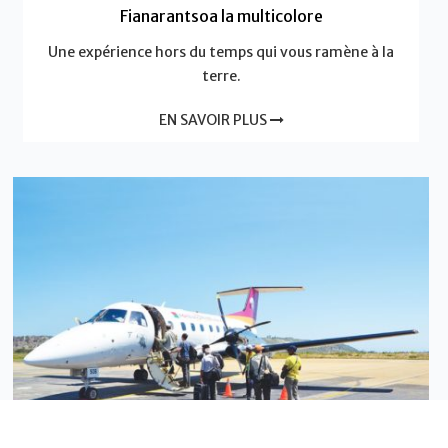
Fianarantsoa la multicolore
Une expérience hors du temps qui vous ramène à la
terre.
EN SAVOIR PLUS
Actualités - Madagascar