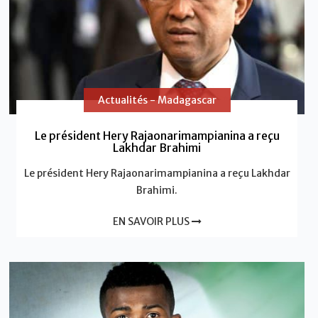
Actualités - Madagascar
Le président Hery Rajaonarimampianina a reçu
Lakhdar Brahimi
Le président Hery Rajaonarimampianina a reçu Lakhdar
Brahimi.
EN SAVOIR PLUS