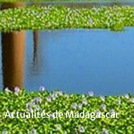
Actualités de Madagascar