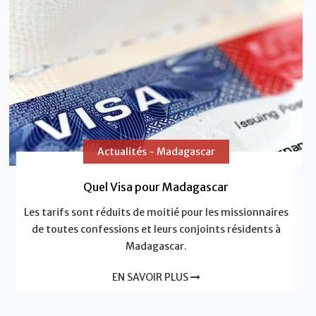
Actualités - Madagascar
Quel Visa pour Madagascar
Les tarifs sont réduits de moitié pour les missionnaires
de toutes confessions et leurs conjoints résidents à
Madagascar.
EN SAVOIR PLUS