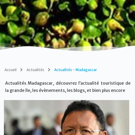
Accueil
Actualités
Actualités - Madagascar
Actualités Madagascar, découvrez l’actualité touristique de
la grande île, les évènements, les blogs, et bien plus encore