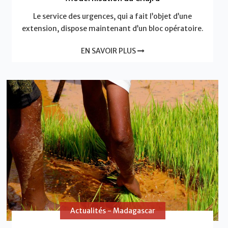
Le service des urgences, qui a fait l’objet d’une
extension, dispose maintenant d’un bloc opératoire.
EN SAVOIR PLUS
Actualités - Madagascar