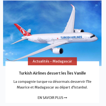
Actualités - Madagascar
Turkish Airlines dessert les Îles Vanille
La compagnie turque va désormais desservir l’île
Maurice et Madagascar au départ d’Istanbul.
EN SAVOIR PLUS