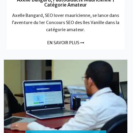
Catégorie Amateur
Axelle Bangard, SEO lover mauricienne, se lance dans
l’aventure du 1er Concours SEO des Iles Vanille dans la
catégorie amateur.
EN SAVOIR PLUS