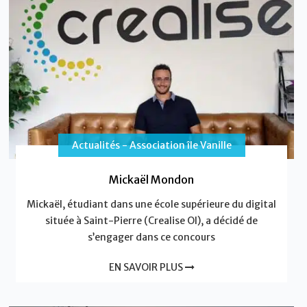
Actualités - Association île Vanille
Mickaël Mondon
Mickaël, étudiant dans une école supérieure du digital
située à Saint-Pierre (Crealise OI), a décidé de
s’engager dans ce concours
EN SAVOIR PLUS