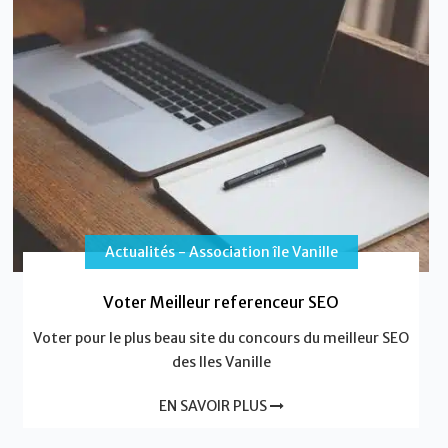
Actualités - Association île Vanille
Voter Meilleur referenceur SEO
Voter pour le plus beau site du concours du meilleur SEO
des Iles Vanille
EN SAVOIR PLUS