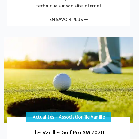
technique sur son site internet
EN SAVOIR PLUS
Actualités - Association île Vanille
Iles Vanilles Golf Pro AM 2020