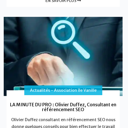
EN SAVOIR PLUS
Actualités - Association île Vanille
LA MINUTE DU PRO : Olivier Duffez, Consultant en
référencement SEO
Olivier Duffez consultant en référencement SEO nous
donne quelques conseils pour bien effectuer le travail