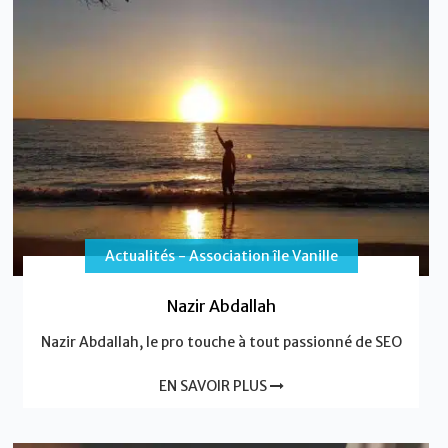
Actualités - Association île Vanille
Nazir Abdallah
Nazir Abdallah, le pro touche à tout passionné de SEO
EN SAVOIR PLUS