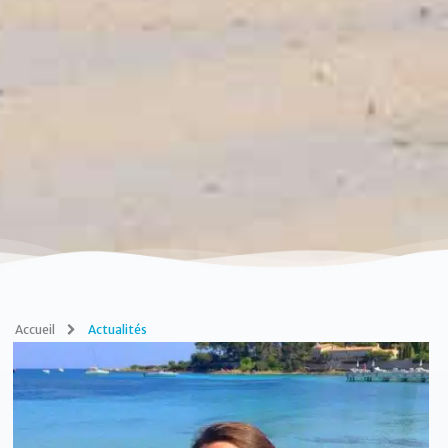
Accueil
Actualités