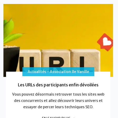
Actualités - Association île Vanille
Les URLs des participants enfin dévoilées
Vous pouvez désormais retrouver tous les sites web
des concurrents et allez découvrir leurs univers et
essayer de percer leurs techniques SEO.