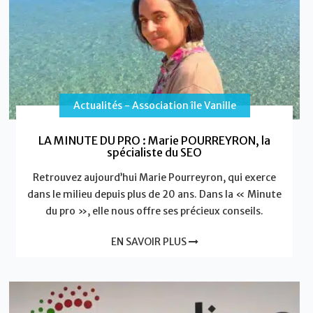
Actualités - Association île Vanille
LA MINUTE DU PRO : Marie POURREYRON, la
spécialiste du SEO
Retrouvez aujourd’hui Marie Pourreyron, qui exerce
dans le milieu depuis plus de 20 ans. Dans la « Minute
du pro », elle nous offre ses précieux conseils.
EN SAVOIR PLUS